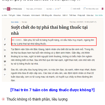
[Thai trên 7 tuần còn dùng thuốc được không?]
Thuốc không rõ thành phần, liều lượng