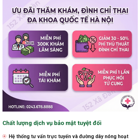
Chất lượng dịch vụ bảo mật tuyệt đối
Hệ thống tư vấn trực tuyến và đường dây nóng hoạt