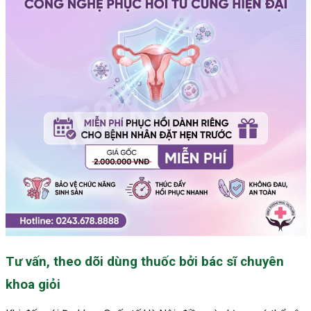
Tư vấn, theo dõi dùng thuốc bởi bác sĩ chuyên
khoa giỏi