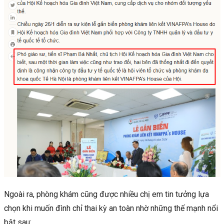
Ngoài ra, phòng khám cũng được nhiều chị em tin tưởng lựa
chọn khi muốn đình chỉ thai kỳ an toàn nhờ những thế mạnh nổi
bật sau: