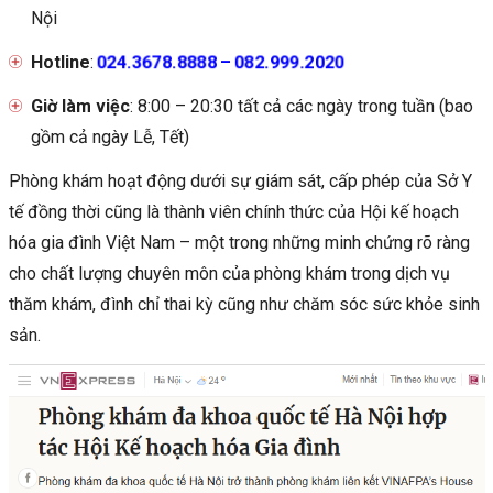
Nội
024.3678.8888
082.999.2020
Hotline
:
–
Giờ làm việc
: 8:00 – 20:30 tất cả các ngày trong tuần (bao
gồm cả ngày Lễ, Tết)
Phòng khám hoạt động dưới sự giám sát, cấp phép của Sở Y
tế đồng thời cũng là thành viên chính thức của Hội kế hoạch
hóa gia đình Việt Nam – một trong những minh chứng rõ ràng
cho chất lượng chuyên môn của phòng khám trong dịch vụ
thăm khám, đình chỉ thai kỳ cũng như chăm sóc sức khỏe sinh
sản.